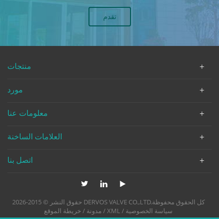
منتجات
مورد
معلومات عنا
العلامات الساخنة
اتصل بنا
حقوق النشر © 2015-2026 DERVOS VALVE CO.,LTD.كل الحقوق محفوظة
سياسة الخصوصية
/
XML
/
مدونة
/
خريطة الموقع