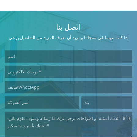
اتصل بنا
إذا كنت مهتما في منتجاتنا و تريد أن تعرف المزيد من التفاصيل,يرجى
ترك رسالة هنا وسوف نقوم بالرد عليك بأسرع ما يمكن.