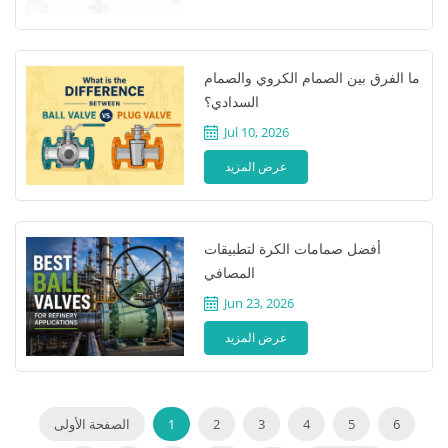
ما الفرق بين الصمام الكروي والصمام
السدادي؟
Jul 10, 2026
عرض المزيد
أفضل صمامات الكرة لتطبيقات
المصافي
Jun 23, 2026
عرض المزيد
6
5
4
3
2
1
الصفحة الأولى