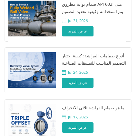
صمام بوابة مطروق API 602: متى
يتم استخدامه وكيفية تحديد التصميم
المناسب
Jul 31, 2026
عرض المزيد
أنواع صمامات الفراشة: كيفية اختيار
التصميم المناسب للتطبيقات الصناعية
Jul 24, 2026
عرض المزيد
ما هو صمام الفراشة ثلاثي الانحراف
Jul 17, 2026
عرض المزيد