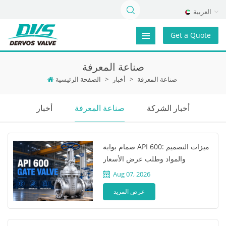
العربية
Get a Quote
صناعة المعرفة
صناعة المعرفة
>
أخبار
>
الصفحة الرئيسية
أخبار الشركة
صناعة المعرفة
أخبار
صمام بوابة API 600: ميزات التصميم
والمواد وطلب عرض الأسعار
Aug 07, 2026
عرض المزيد