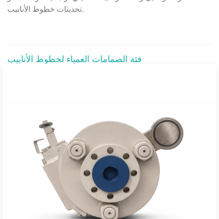
تحديثات خطوط الأنابيب.
فئة الصمامات العمياء لخطوط الأنابيب