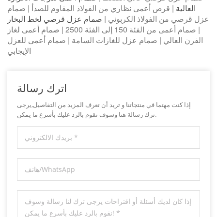
العالية
| قرص أعمى نظاري من الفولاذ المقاوم للصدأ | صمام
عزل قرصي من الفولاذ الكربوني |
صمام عزل قرصي لخط البخار
| صمام أعمى من الفئة 150 إلى الفئة 2500 | صمام أعمى لغاز
الفرن العالي | صمام عزل للغازات السامة | صمام أعمى للعزل
الإيجابي
اترك رسالة
إذا كنت مهتما في منتجاتنا و تريد أن تعرف المزيد من التفاصيل,يرجى
ترك رسالة هنا وسوف نقوم بالرد عليك بأسرع ما يمكن.