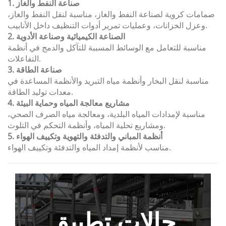
1. صناعة النفط والغاز
صمامات كروية لصناعة النفط والغاز، مناسبة لنقل النفط والغاز،
وعزل الخزانات، وعمليات تمرير أدوات التنظيف داخل الأنابيب.
2. الصناعة الكيميائية وصناعة الأدوية
مناسبة للتعامل مع الوسائط المسببة للتآكل والدمج في أنظمة
التفاعلات.
3. صناعة الطاقة
مناسبة لنقل البخار وأنظمة مياه التبريد والأنظمة المساعدة في
معدات توليد الطاقة.
4. مشاريع معالجة المياه وحماية البيئة
مناسبة لإمدادات المياه البلدية، ومعالجة مياه الصرف الصحي،
ومشاريع تحلية المياه، وأنظمة التحكم في التلوث.
5. أنظمة المباني والتدفئة والتهوية وتكييف الهواء
مناسب لأنظمة إمداد المياه والتدفئة وتكييف الهواء.
حالات تطبيق