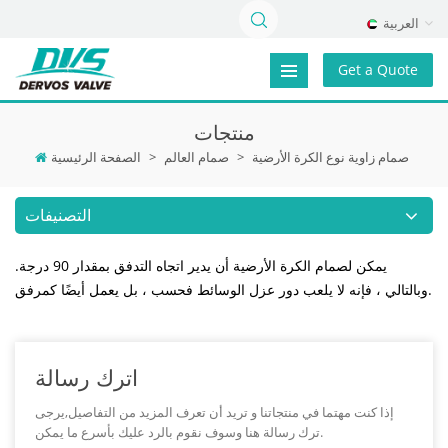
العربية
Get a Quote
منتجات
صمام زاوية نوع الكرة الأرضية
>
صمام العالم
>
الصفحة الرئيسية
التصنيفات
يمكن لصمام الكرة الأرضية أن يدير اتجاه التدفق بمقدار 90 درجة.
وبالتالي ، فإنه لا يلعب دور عزل الوسائط فحسب ، بل يعمل أيضًا كمرفق.
اترك رسالة
إذا كنت مهتما في منتجاتنا و تريد أن تعرف المزيد من التفاصيل,يرجى
ترك رسالة هنا وسوف نقوم بالرد عليك بأسرع ما يمكن.