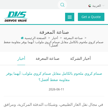
العربية
Get a Quote
صناعة المعرفة
>
صناعة المعرفة
>
أخبار
>
الصفحة الرئيسية
صمام كروي ملحوم بالكامل مقابل صمام كروي ملولب: أيهما يوفر مقاومة ضغط
أفضل؟
أخبار الشركة
صناعة المعرفة
أخبار
صمام كروي ملحوم بالكامل مقابل صمام كروي ملولب: أيهما يوفر
مقاومة ضغط أفضل؟
2026-06-11
في مجال نقل الغاز الطبيعي، وشبكات التدفئة المركزية، ومرافق