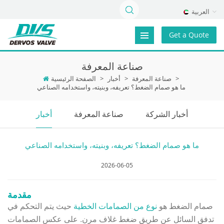
العربية
Get a Quote
صناعة المعرفة
>
صناعة المعرفة
>
أخبار
>
الصفحة الرئيسية
ما هو صمام الضغط؟ تعريفه، وبنيته، واستخدامه الصناعي
أخبار الشركة
صناعة المعرفة
أخبار
ما هو صمام الضغط؟ تعريفه، وبنيته، واستخدامه الصناعي
2026-06-05
مقدمة
صمام الضغط هو
نوع من الصمامات الخطية
حيث يتم التحكم في
تدفق السائل عن طريق ضغط غلاف مرن. على عكس الصمامات