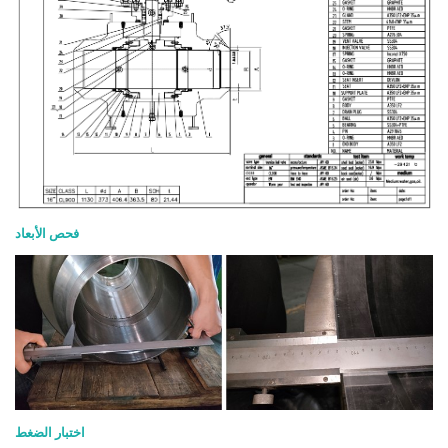
فحص الأبعاد
اختبار الضغط