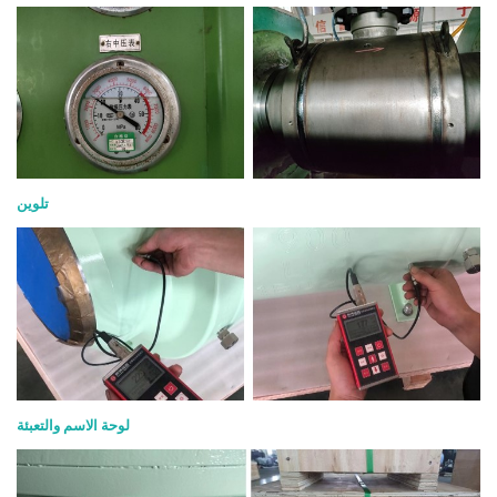
تلوين
لوحة الاسم والتعبئة