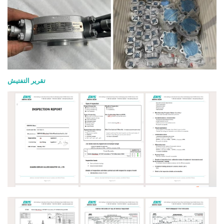
تقرير التفتيش