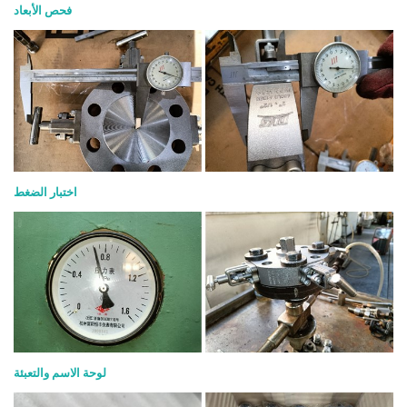
فحص الأبعاد
اختبار الضغط
لوحة الاسم والتعبئة