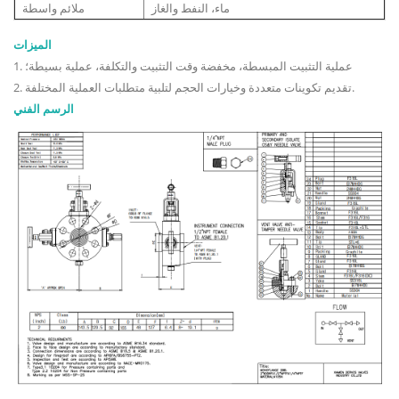
ماء، النفط والغاز
ملائم واسطة
الميزات
1. عملية التثبيت المبسطة، مخفضة وقت التثبيت والتكلفة، عملية بسيطة؛
2. تقديم تكوينات متعددة وخيارات الحجم لتلبية متطلبات العملية المختلفة.
الرسم الفني