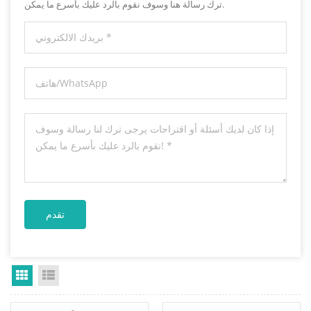
ترك رسالة هنا وسوف نقوم بالرد عليك بأسرع ما يمكن.
Grid View
List View