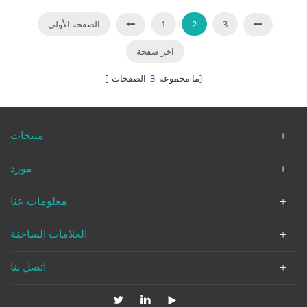
3
2
1
الصفحة الأولى
آخر صفحة
الصفحات]
[ ما مجموعه
3
منتجات
مورد
معلومات عنا
العلامات الساخنة
اتصل بنا