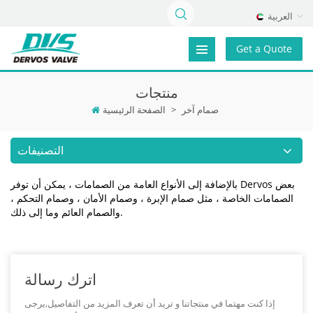
العربية
Get a Quote
منتجات
صمام آخر
>
الصفحة الرئيسية
التصنيفات
بالإضافة إلى الأنواع العامة من الصمامات ، يمكن أن توفر Dervos بعض
الصمامات الخاصة ، مثل صمام الإبرة ، وصمام الأمان ، وصمام التحكم ،
والصمام العائم وما إلى ذلك.
اترك رسالة
إذا كنت مهتما في منتجاتنا و تريد أن تعرف المزيد من التفاصيل,يرجى