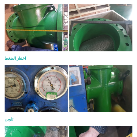
اختبار الضغط
تلوين