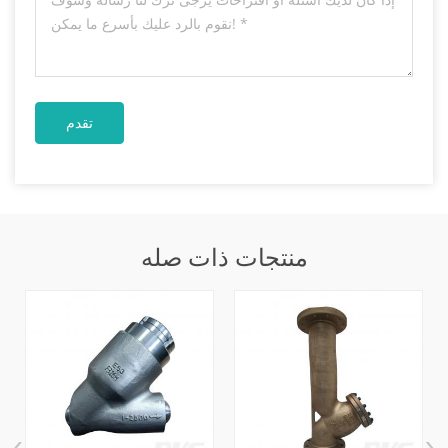
منتجات ذات صله