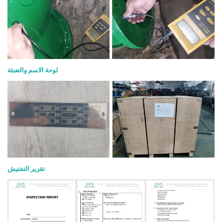
لوحة الاسم والتعبئة
تقرير التفتيش