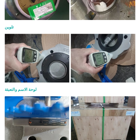
تلوين
لوحة الاسم والتعبئة