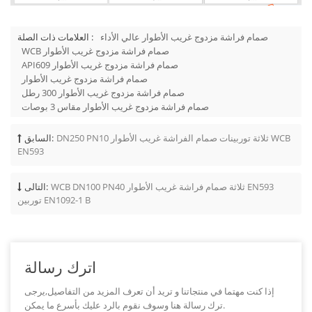
صمام فراشة مزدوج غريب الأطوار عالي الأداء
العلامات ذات الصلة :
WCB صمام فراشة مزدوج غريب الأطوار
API609 صمام فراشة مزدوج غريب الأطوار
صمام فراشة مزدوج غريب الأطوار
صمام فراشة مزدوج غريب الأطوار 300 رطل
صمام فراشة مزدوج غريب الأطوار مقاس 3 بوصات
DN250 PN10 ثلاثة توربينات صمام الفراشة غريب الأطوار WCB
السابق:
EN593
WCB DN100 PN40 ثلاثة صمام فراشة غريب الأطوار EN593
التالى:
توربين EN1092-1 B
اترك رسالة
إذا كنت مهتما في منتجاتنا و تريد أن تعرف المزيد من التفاصيل,يرجى
ترك رسالة هنا وسوف نقوم بالرد عليك بأسرع ما يمكن.