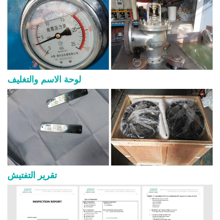
لوحة الاسم والتغليف
تقرير التفتيش