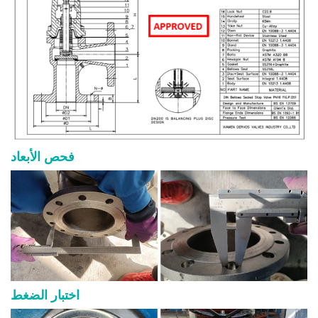
فحص الأبعاد
اختبار الضغط