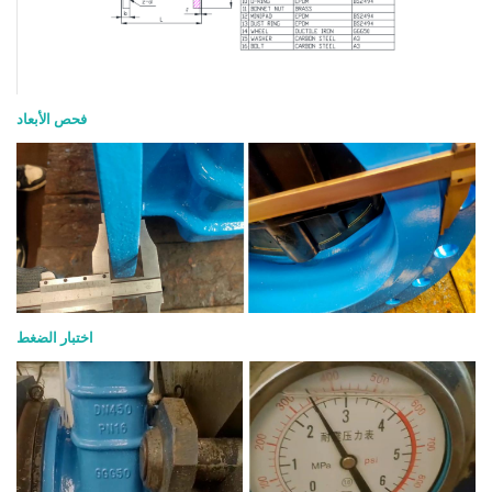
فحص الأبعاد
اختبار الضغط