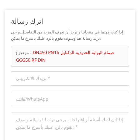
اترك رسالة
إذا كنت مهتما في منتجاتنا و تريد أن تعرف المزيد من التفاصيل,يرجى
ترك رسالة هنا وسوف نقوم بالرد عليك بأسرع ما يمكن.
DN450 PN16 صمام البوابة الحديدية الدكتايل
موضوع :
GGG50 RF DIN