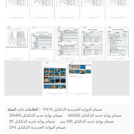
PN16 صمام البوابة الحديدية الدكتايل
العلامات ذات الصلة :
GGG50 صمام بوابة حديد الدكتايل
DN450 صمام بوابة حديد الدكتايل
صمام بوابة حديد الدكتايل 330 مم
RF صمام بوابة حديد الدكتايل
DIN صمام البوابة الحديدية الدكتايل