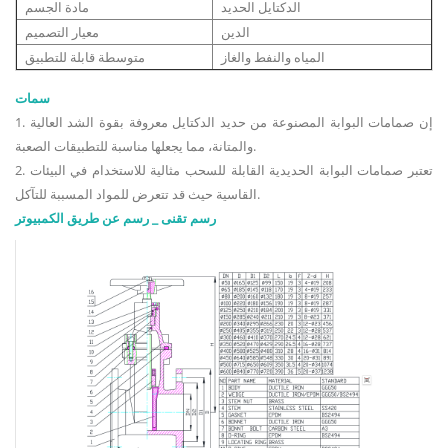
الدكتايل الحديد
مادة الجسم
الدين
معيار التصميم
المياه والنفط والغاز
متوسطة قابلة للتطبيق
سمات
1. إن صمامات البوابة المصنوعة من حديد الدكتايل معروفة بقوة الشد العالية
والمتانة، مما يجعلها مناسبة للتطبيقات الصعبة.
2. تعتبر صمامات البوابة الحديدية القابلة للسحب مثالية للاستخدام في البيئات
القاسية حيث قد تتعرض للمواد المسببة للتآكل.
رسم تقنى _ رسم عن طريق الكمبيوتر