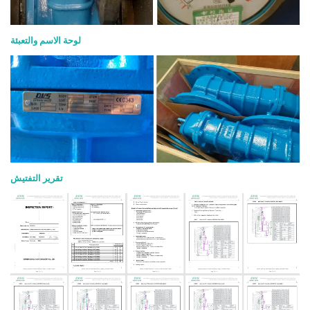
لوحة الاسم والتعبئة
تقرير التفتيش