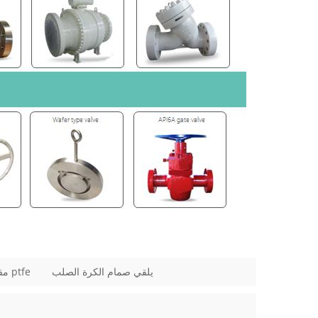
يلقي صمام الكرة الصلب
مقعد ptfe