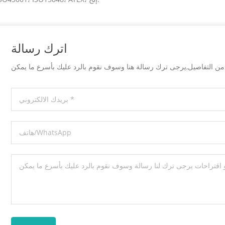
اترك رسالة