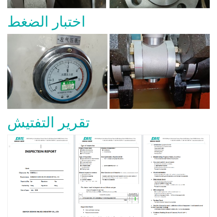
اختبار الضغط
تقرير التفتيش