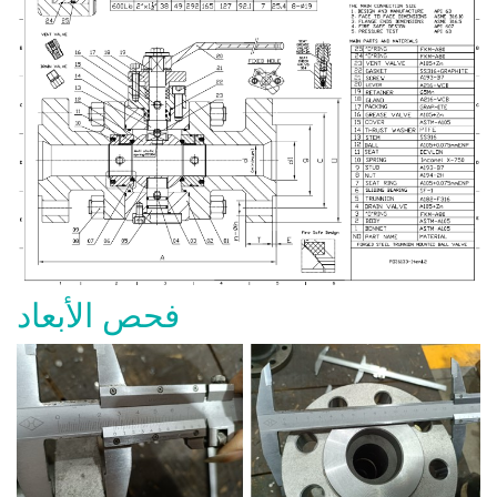
فحص الأبعاد