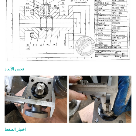
فحص الأبعاد
اختبار الضغط