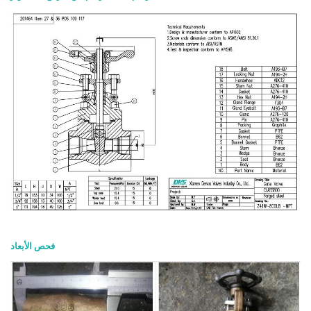
فحص الأبعاد