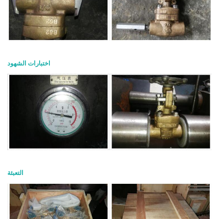
اختبارات الشهود
التعبئة