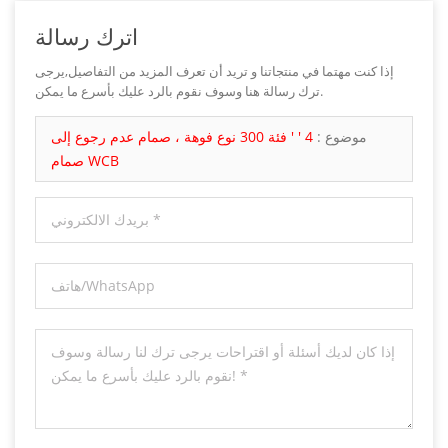
اترك رسالة
إذا كنت مهتما في منتجاتنا و تريد أن تعرف المزيد من التفاصيل,يرجى
ترك رسالة هنا وسوف نقوم بالرد عليك بأسرع ما يمكن.
موضوع :
4 ' ' فئة 300 نوع فوهة ، صمام عدم رجوع إلى
صمام WCB