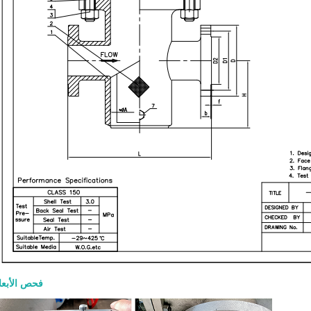
فحص الأبعا