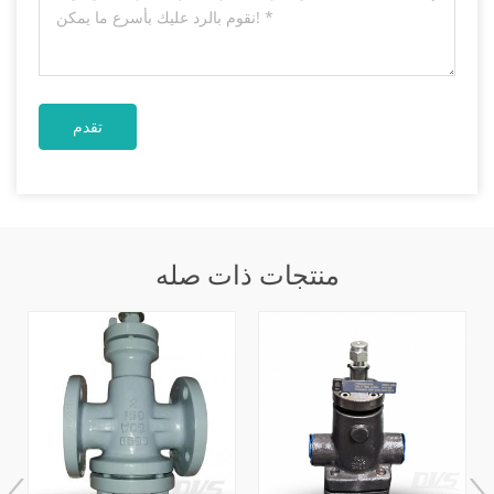
منتجات ذات صله