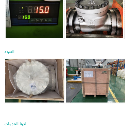
التعبئة
لدينا الخدمات