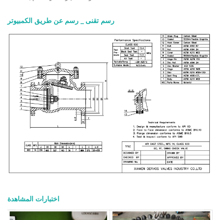
رسم تقنى _ رسم عن طريق الكمبيوتر
اختبارات المشاهدة