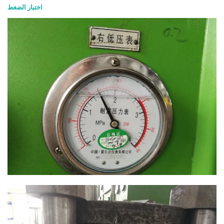
اختبار الضغط