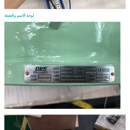
لوحة الاسم والتعبئة