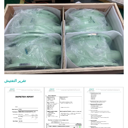
تقرير التفتيش