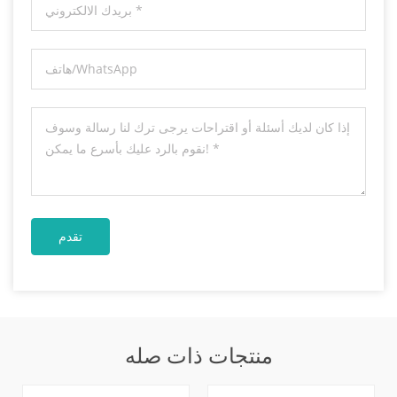
منتجات ذات صله