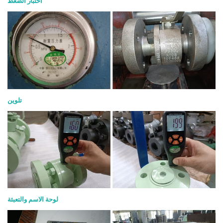
اختبار الضغط
تلوين
لوحة الاسم والتعبئة