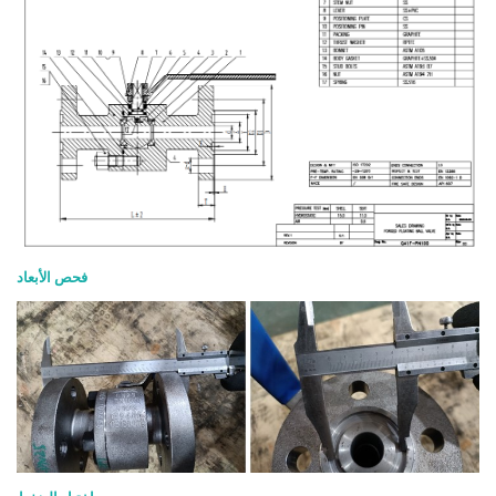
فحص الأبعاد