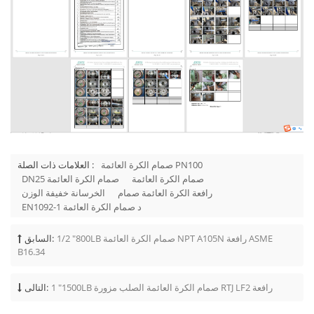
صمام الكرة العائمة PN100
العلامات ذات الصلة :
صمام الكرة العائمة
DN25 صمام الكرة العائمة
رافعة الكرة العائمة صمام
الخرسانة خفيفة الوزن
EN1092-1 د صمام الكرة العائمة
1/2 "800LB صمام الكرة العائمة NPT A105N رافعة ASME
السابق:
B16.34
1 "1500LB صمام الكرة العائمة الصلب مزورة RTJ LF2 رافعة
التالى: