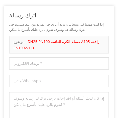
اترك رسالة
إذا كنت مهتما في منتجاتنا و تريد أن تعرف المزيد من التفاصيل,يرجى
ترك رسالة هنا وسوف نقوم بالرد عليك بأسرع ما يمكن.
DN25 PN100 صمام الكرة العائمة A105 رافعة
موضوع :
EN1092-1 D