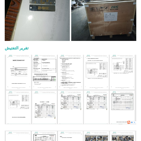
تقرير التفتيش