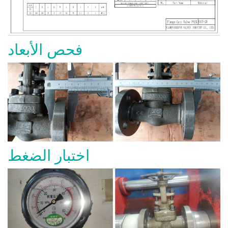
فحص الأبعاد
اختبار الضغط