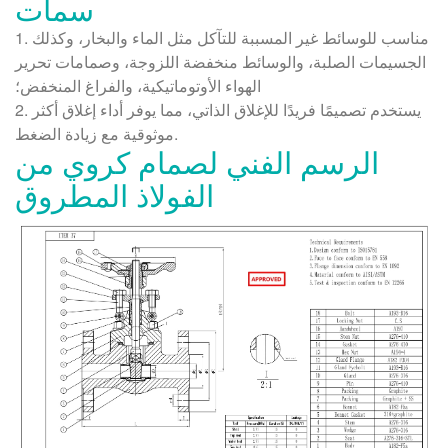
سمات
1. مناسب للوسائط غير المسببة للتآكل مثل الماء والبخار، وكذلك
الجسيمات الصلبة، والوسائط منخفضة اللزوجة، وصمامات تحرير
الهواء الأوتوماتيكية، والفراغ المنخفض؛
2. يستخدم تصميمًا فريدًا للإغلاق الذاتي، مما يوفر أداء إغلاق أكثر
موثوقية مع زيادة الضغط.
الرسم الفني لصمام كروي من
الفولاذ المطروق