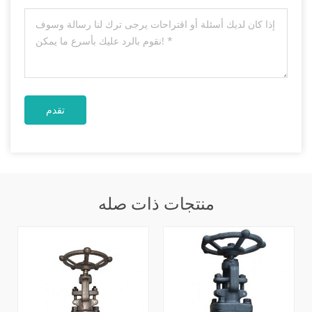
منتجات ذات صله