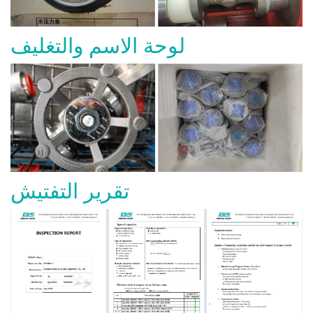
لوحة الاسم والتغليف
تقرير التفتيش