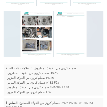
صمام كروي من الفولاذ المطروق
العلامات ذات الصلة :
صمام كروي من الفولاذ المطروق DN25
صمام كروي من الفولاذ المزور PN25
صمام كروي من الفولاذ المزور A182-F5a
صمام كروي من الفولاذ المطروق EN1092-1 / B1
صمام كروي من الفولاذ المزور HW
صمام كروي من الفولاذ المطاوع DN25 PN160 A105N+STL
السابق: