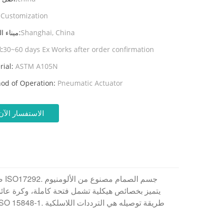
Customization
ال
Shanghai, China
ميناء الشحن:
30~60 days Ex Works after order confirmation
المهلة:
rial:
ASTM A105N
od of Operation:
Pneumatic Actuator
الاستفسار الآن