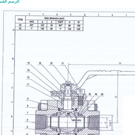
الرسم الفن