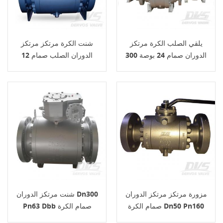
يلقي الصلب الكرة مرتكز
شنت الكرة مرتكز مرتكز
الدوران صمام 24 بوصة 300
الدوران الصلب صمام 12
رطل Api 6 د
بوصة 600 رطل
مزورة مرتكز مرتكز الدوران
شنت مرتكز الدوران Dn300
صمام الكرة Dn50 Pn160
Pn63 Dbb صمام الكرة
A105 رافعة