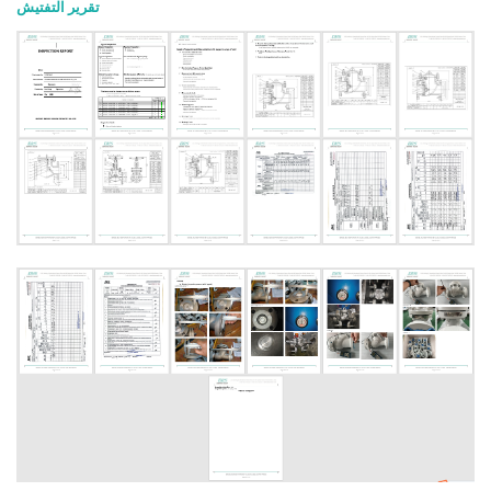
تقرير التفتيش