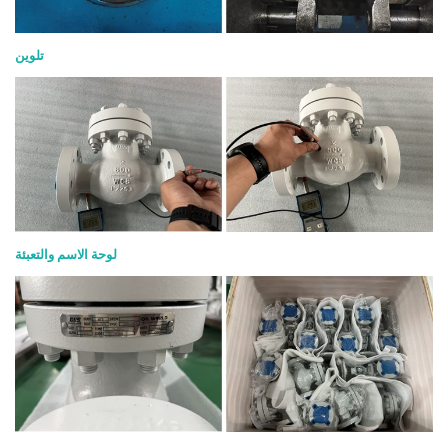
تلوين
لوحة الاسم والتعبئة