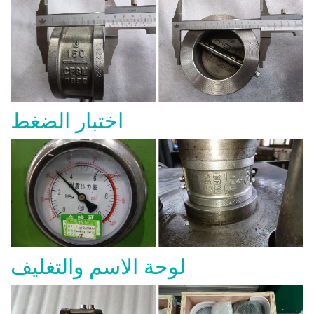
اختبار الضغط
لوحة الاسم والتغليف