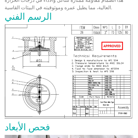
العالية، مما يطيل عمره وموثوقيته في البيئات القاسية.
الرسم الفني
فحص الأبعاد