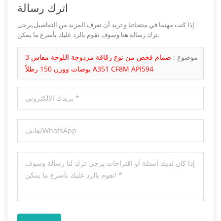
اترك رسالة
إذا كنت مهتما في منتجاتنا و تريد أن تعرف المزيد من التفاصيل,يرجى
ترك رسالة هنا وسوف نقوم بالرد عليك بأسرع ما يمكن.
موضوع :
صمام فحص من نوع رقاقة مزدوجة اللوحة مقاس 3
بوصات ووزن 150 رطلاً A351 CF8M API594