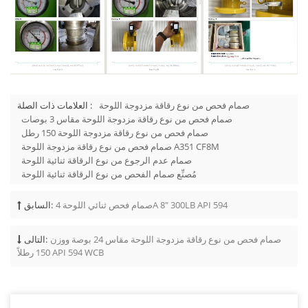
صمام فحص من نوع رقاقة مزدوجة اللوحة
العلامات ذات الصلة :
صمام فحص من نوع رقاقة مزدوجة اللوحة مقاس 3 بوصات
صمام فحص من نوع رقاقة مزدوجة اللوحة 150 رطل
صمام فحص من نوع رقاقة مزدوجة اللوحة A351 CF8M
صمام عدم الرجوع من نوع الرقاقة ثنائية اللوحة
مُصنِّع صمام الفحص من نوع الرقاقة ثنائية اللوحة
صمام فحص ثنائي اللوحة 4A 8" 300LB API 594
السابق:
صمام فحص من نوع رقاقة مزدوجة اللوحة مقاس 24 بوصة ووزن
التالى:
150 رطلاً API 594 WCB