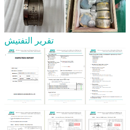
تقرير التفتيش