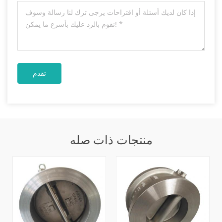
منتجات ذات صله