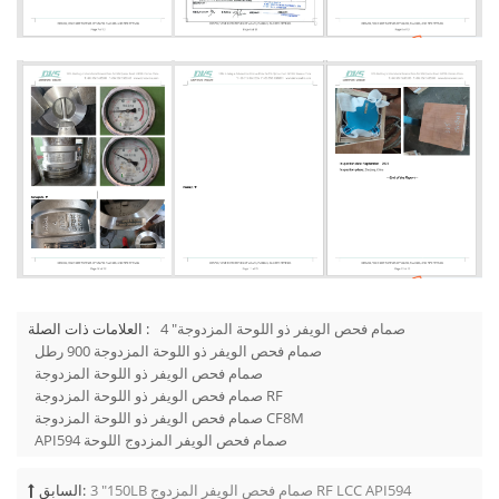
4 "صمام فحص الويفر ذو اللوحة المزدوجة
العلامات ذات الصلة :
صمام فحص الويفر ذو اللوحة المزدوجة 900 رطل
صمام فحص الويفر ذو اللوحة المزدوجة
صمام فحص الويفر ذو اللوحة المزدوجة RF
صمام فحص الويفر ذو اللوحة المزدوجة CF8M
API594 صمام فحص الويفر المزدوج اللوحة
3 "150LB صمام فحص الويفر المزدوج RF LCC API594
السابق: