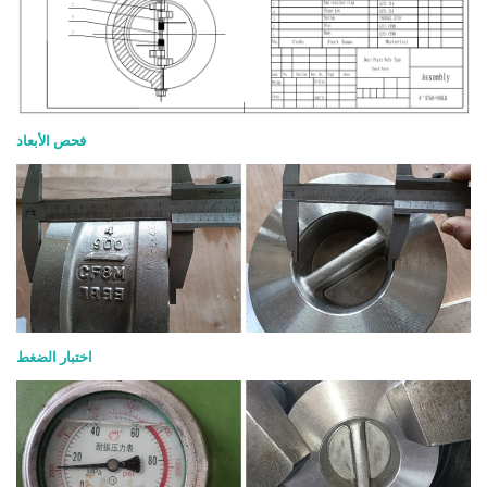
فحص الأبعاد
اختبار الضغط