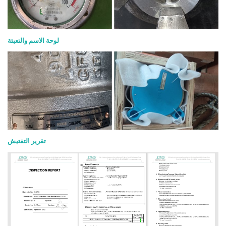
لوحة الاسم والتعبئة
تقرير التفتيش