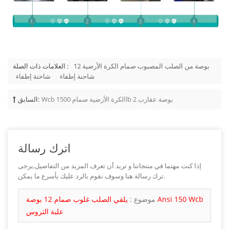
12 بوصة من الصلب المصبوب صمام الكرة الأرضية
العلامات ذات الصلة :
شاحنة إطفاء
شاحنة إطفاء
Wcb الكرة الأرضية صمام 1500lb 2 بوصة عقارب
السابق:
اترك رسالة
إذا كنت مهتما في منتجاتنا و تريد أن تعرف المزيد من التفاصيل,يرجى
ترك رسالة هنا وسوف نقوم بالرد عليك بأسرع ما يمكن.
موضوع :
يلقي الصلب غلوب صمام 12 بوصة Ansi 150 Wcb
علبة التروس