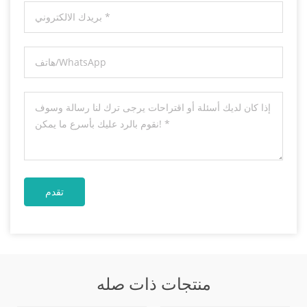
منتجات ذات صله