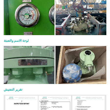
لوحة الاسم والتعبئة
تقرير التفتيش