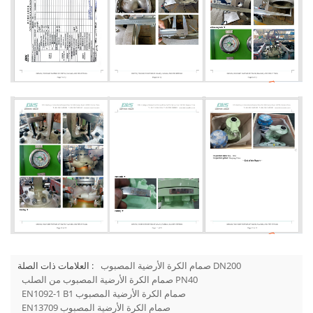
صمام الكرة الأرضية المصبوب DN200
العلامات ذات الصلة :
صمام الكرة الأرضية المصبوب من الصلب PN40
EN1092-1 B1 صمام الكرة الأرضية المصبوب
EN13709 صمام الكرة الأرضية المصبوب