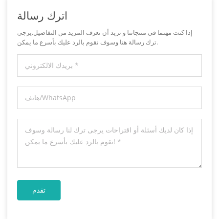
اترك رسالة
إذا كنت مهتما في منتجاتنا و تريد أن تعرف المزيد من التفاصيل,يرجى
ترك رسالة هنا وسوف نقوم بالرد عليك بأسرع ما يمكن.