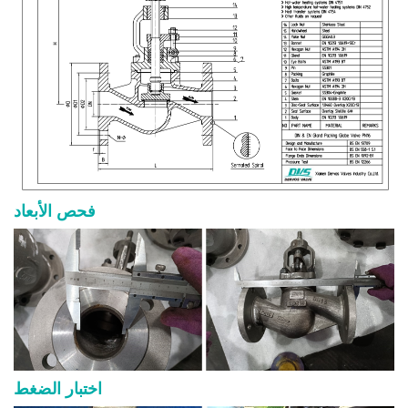
فحص الأبعاد
اختبار الضغط