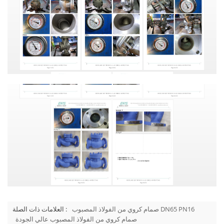
صمام كروي من الفولاذ المصبوب DN65 PN16
العلامات ذات الصلة :
صمام كروي من الفولاذ المصبوب عالي الجودة