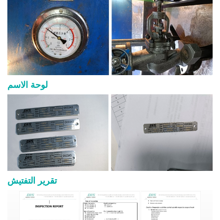
لوحة الاسم
تقرير التفتيش