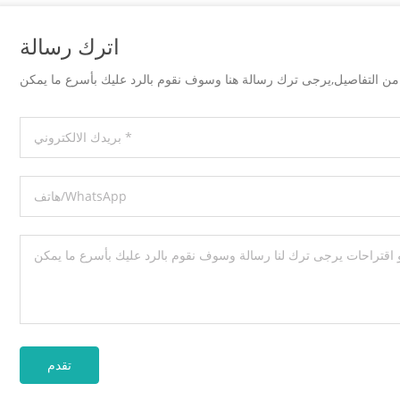
اترك رسالة