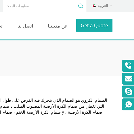
العربية
Get a Quote
عن مدينتنا
اتصل بنا
ت
الصمام الكروي هو الصمام الذي يتحرك فيه القرص على طول ال
صمام الكرة الأرضية الختم ، صمام الكرة الأ