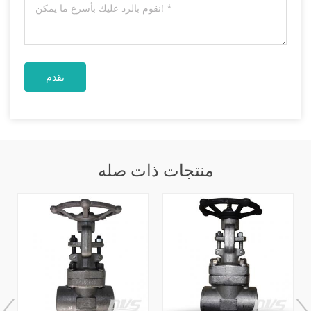
منتجات ذات صله