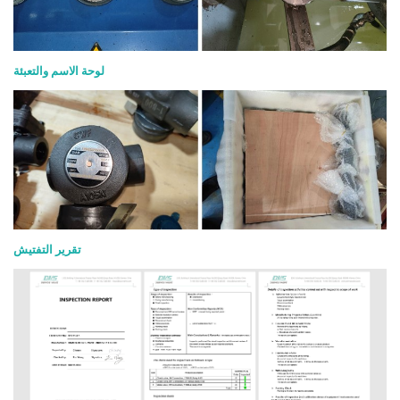
لوحة الاسم والتعبئة
تقرير التفتيش