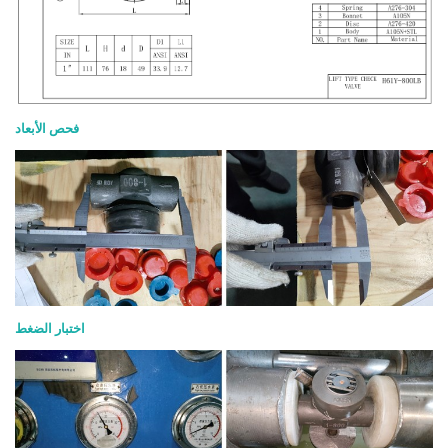
فحص الأبعاد
اختبار الضغط