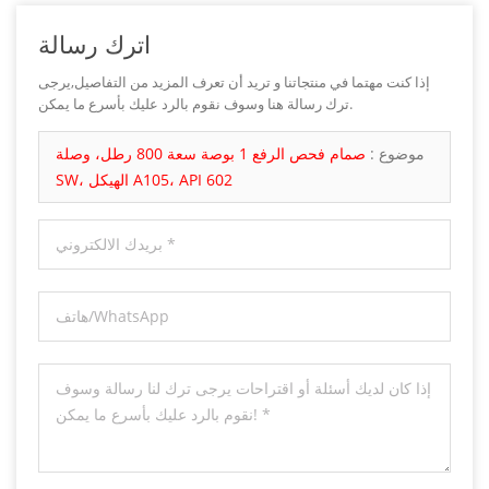
اترك رسالة
إذا كنت مهتما في منتجاتنا و تريد أن تعرف المزيد من التفاصيل,يرجى
ترك رسالة هنا وسوف نقوم بالرد عليك بأسرع ما يمكن.
موضوع :
صمام فحص الرفع 1 بوصة سعة 800 رطل، وصلة
SW، الهيكل A105، API 602