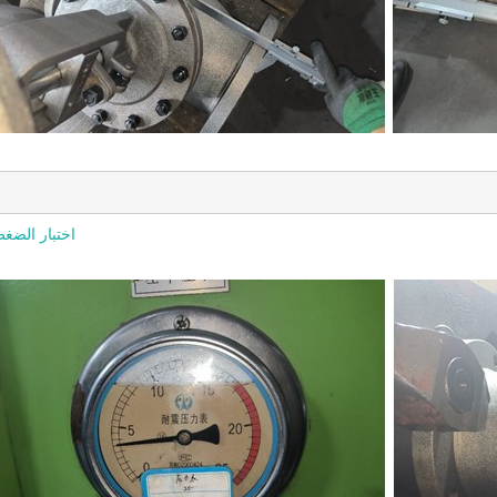
اختبار الضغ