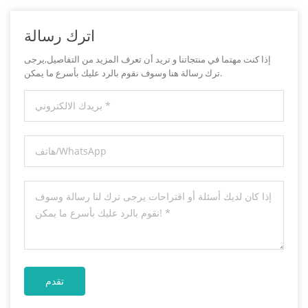
اترك رسالة
إذا كنت مهتما في منتجاتنا و تريد أن تعرف المزيد من التفاصيل,يرجى
ترك رسالة هنا وسوف نقوم بالرد عليك بأسرع ما يمكن.