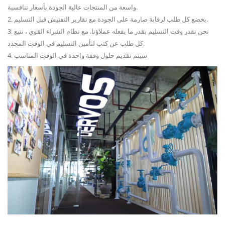
واسعة من المنتجات عالية الجودة بأسعار تنافسية.
2. يخضع كل طلب لرقابة صارمة على الجودة مع تقارير التفتيش قبل التسليم.
3. نحن نقدر وقت التسليم بقدر ما يفعله عملاؤنا. مع نظام الشراء القوي ، نتبع
كل طلب عن كثب لتأمين التسليم في الوقت المحدد.
4. سيتم تقديم حلول وقفة واحدة في الوقت المناسب